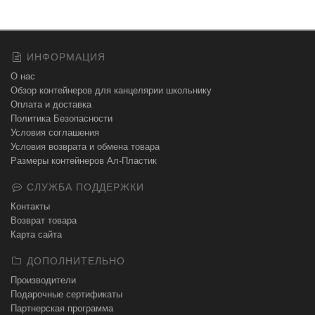
ИНФОРМАЦИЯ
О нас
Обзор контейнеров для канцелярии школьнику
Оплата и доставка
Политика Безопасности
Условия соглашения
Условия возврата и обмена товара
Размеры контейнеров Ал-Пластик
СЛУЖБА ПОДДЕРЖКИ
Контакты
Возврат товара
Карта сайта
ДОПОЛНИТЕЛЬНО
Производители
Подарочные сертификаты
Партнерская программа