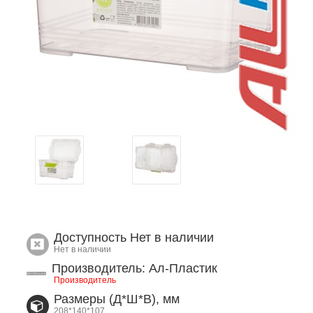
Доступность
Нет в наличии
Нет в наличии
Производитель: Ал-Пластик
Производитель
Размеры (Д*Ш*В), мм
208*140*107