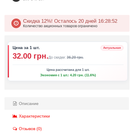
Скидка 12%!
Осталось 20 дней 16
:
28
:
52
Количество акционных товаров ограничено
Цена за 1 шт.
Актуальная
32.00 грн.
До скидки:
36.20 грн.
Цена рассчитана для 1 шт.
Экономия с 1 шт.: 4.20 грн. (11.6%)
Описание
Характеристики
Отзывов (0)