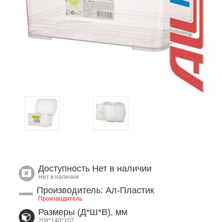
Доступность
Нет в наличии
Нет в наличии
Производитель: Ал-Пластик
Производитель
Размеры (Д*Ш*В), мм
208*140*107