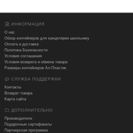
ИНФОРМАЦИЯ
О нас
Обзор контейнеров для канцелярии школьнику
Оплата и доставка
Политика Безопасности
Условия соглашения
Условия возврата и обмена товара
Размеры контейнеров Ал-Пластик
СЛУЖБА ПОДДЕРЖКИ
Контакты
Возврат товара
Карта сайта
ДОПОЛНИТЕЛЬНО
Производители
Подарочные сертификаты
Партнерская программа