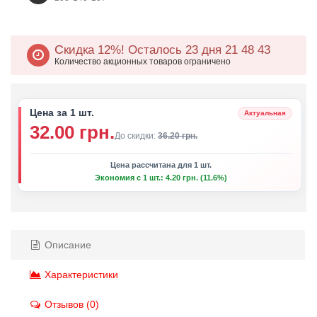
Скидка 12%!
Осталось 23 дня 21
48
43
Количество акционных товаров ограничено
Цена за 1 шт.
Актуальная
32.00 грн.
До скидки:
36.20 грн.
Цена рассчитана для 1 шт.
Экономия с 1 шт.: 4.20 грн. (11.6%)
Описание
Характеристики
Отзывов (0)