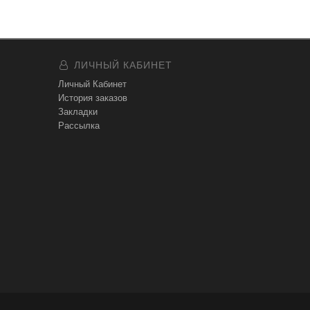
ЛИЧНЫЙ КАБИНЕТ
Личный Кабинет
История заказов
Закладки
Рассылка