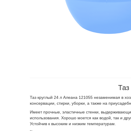
Таз
Таз круглый 24 л Алеана 121055 незаменимая в хоз
консервации, стирки, уборки, а также на приусаде
Имеет прочные, эластичные стенки, выдерживающи
использования. Хорошо моется как водой, так и д
Устойчив к высоким и низким температурам.