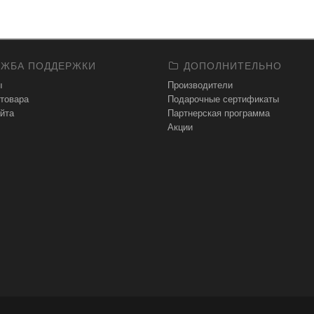
ЖБА ПОДДЕРЖКИ
ДОПОЛНИТЕЛЬНО
ы
Производители
 товара
Подарочные сертификаты
йта
Партнерская программа
Акции