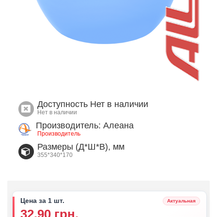
Доступность
Нет в наличии
Нет в наличии
Производитель: Алеана
Производитель
Размеры (Д*Ш*В), мм
355*340*170
Цена за 1 шт.
Актуальная
32.90 грн.