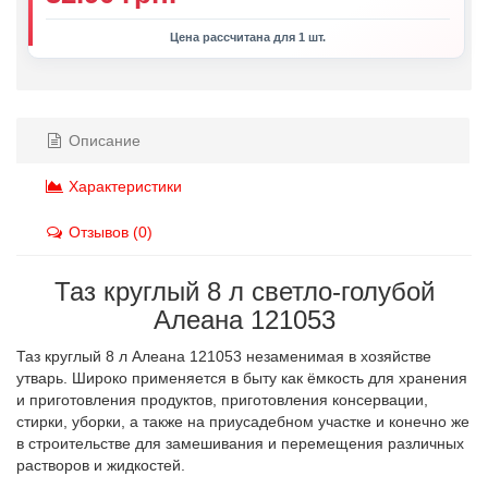
Цена рассчитана для 1 шт.
Описание
Характеристики
Отзывов (0)
Таз круглый 8 л светло-голубой
Алеана 121053
Таз круглый 8 л Алеана 121053 незаменимая в хозяйстве
утварь. Широко применяется в быту как ёмкость для хранения
и приготовления продуктов, приготовления консервации,
стирки, уборки, а также на приусадебном участке и конечно же
в строительстве для замешивания и перемещения различных
растворов и жидкостей.