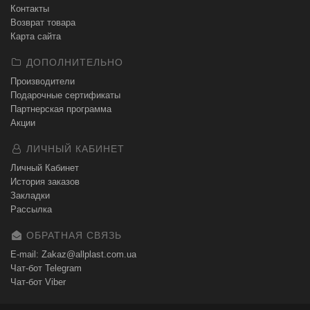
Контакты
Возврат товара
Карта сайта
ДОПОЛНИТЕЛЬНО
Производители
Подарочные сертификаты
Партнерская программа
Акции
ЛИЧНЫЙ КАБИНЕТ
Личный Кабинет
История заказов
Закладки
Рассылка
ОБРАТНАЯ СВЯЗЬ
E-mail: Zakaz@allplast.com.ua
Чат-бот Telegram
Чат-бот Viber