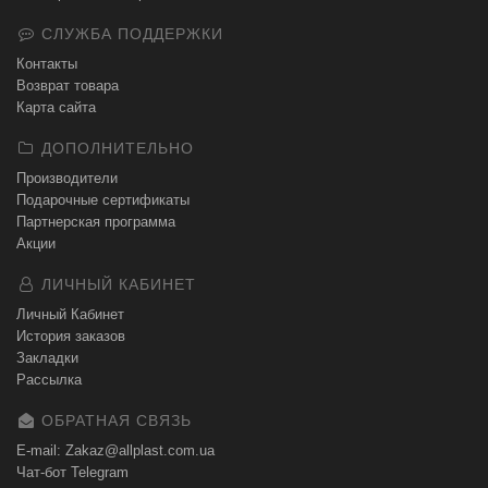
СЛУЖБА ПОДДЕРЖКИ
Контакты
Возврат товара
Карта сайта
ДОПОЛНИТЕЛЬНО
Производители
Подарочные сертификаты
Партнерская программа
Акции
ЛИЧНЫЙ КАБИНЕТ
Личный Кабинет
История заказов
Закладки
Рассылка
ОБРАТНАЯ СВЯЗЬ
E-mail: Zakaz@allplast.com.ua
Чат-бот Telegram