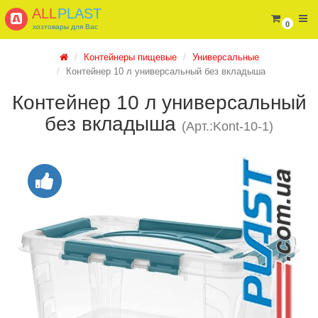
ALL
PLAST
0
хозтовары для Вас
Контейнеры пищевые
Универсальные
Контейнер 10 л универсальный без вкладыша
Контейнер 10 л универсальный
без вкладыша
(Арт.:Kont-10-1)