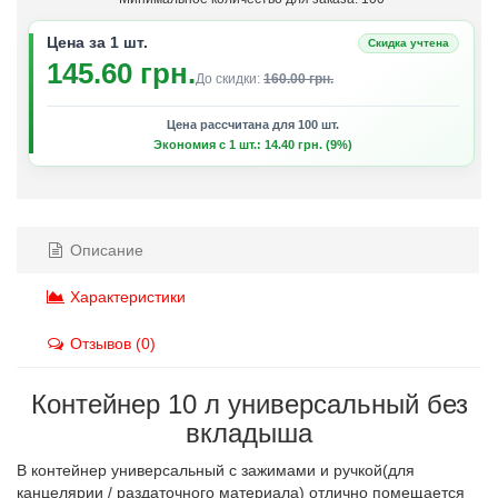
Цена за 1 шт.
Скидка учтена
145.60 грн.
До скидки:
160.00 грн.
Цена рассчитана для 100 шт.
Экономия с 1 шт.: 14.40 грн. (9%)
Описание
Характеристики
Отзывов (0)
Контейнер 10 л универсальный без
вкладыша
В контейнер универсальный с зажимами и ручкой(для
канцелярии / раздаточного материала) отлично помещается