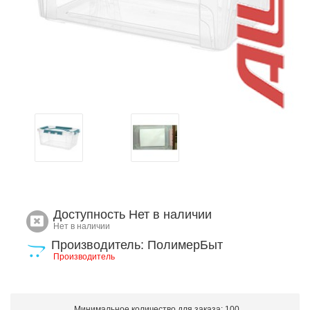
Доступность
Нет в наличии
Нет в наличии
Производитель: ПолимерБыт
Производитель
Минимальное количество для заказа: 100