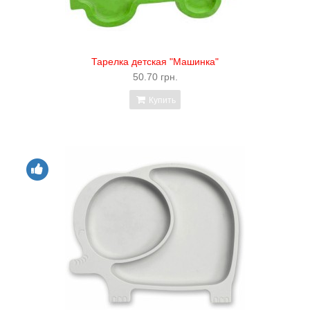
Тарелка детская "Машинка"
50.70 грн.
Купить