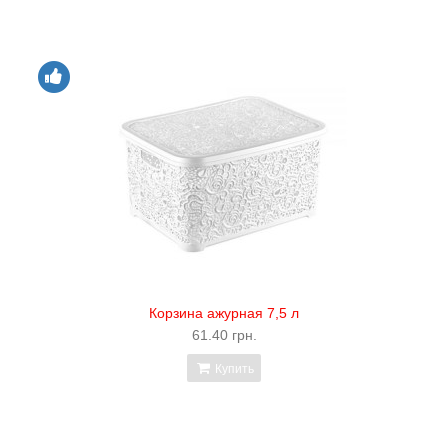
Корзина ажурная 7,5 л
61.40 грн.
Купить