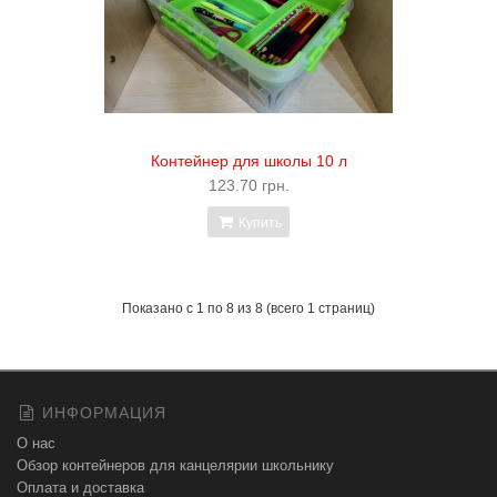
Контейнер для школы 10 л
123.70 грн.
Купить
Показано с 1 по 8 из 8 (всего 1 страниц)
ИНФОРМАЦИЯ
О нас
Обзор контейнеров для канцелярии школьнику
Оплата и доставка