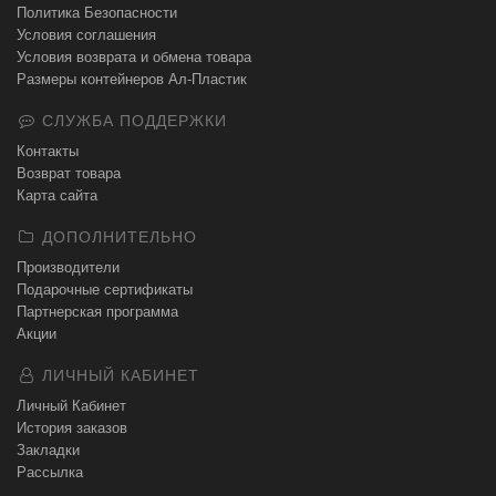
Политика Безопасности
Условия соглашения
Условия возврата и обмена товара
Размеры контейнеров Ал-Пластик
СЛУЖБА ПОДДЕРЖКИ
Контакты
Возврат товара
Карта сайта
ДОПОЛНИТЕЛЬНО
Производители
Подарочные сертификаты
Партнерская программа
Акции
ЛИЧНЫЙ КАБИНЕТ
Личный Кабинет
История заказов
Закладки
Рассылка