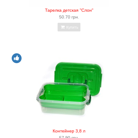
Тарелка детская "Слон"
50.70 грн.
Купить
Контейнер 3,8 л
57.90 грн.