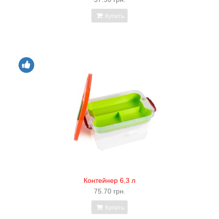
Купить
Контейнер 6,3 л
75.70 грн.
Купить