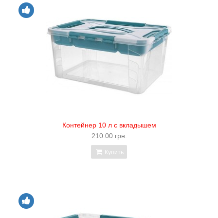
Контейнер 10 л с вкладышем
210.00 грн.
Купить