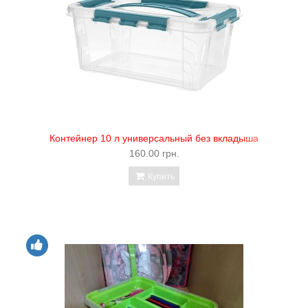
Контейнер 10 л универсальный без вкладыша
160.00 грн.
Купить