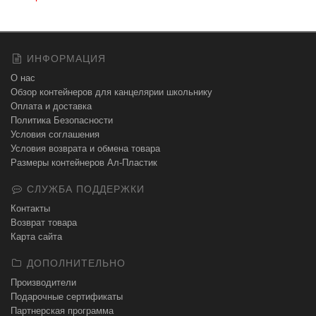
ИНФОРМАЦИЯ
О нас
Обзор контейнеров для канцелярии школьнику
Оплата и доставка
Политика Безопасности
Условия соглашения
Условия возврата и обмена товара
Размеры контейнеров Ал-Пластик
СЛУЖБА ПОДДЕРЖКИ
Контакты
Возврат товара
Карта сайта
ДОПОЛНИТЕЛЬНО
Производители
Подарочные сертификаты
Партнерская программа