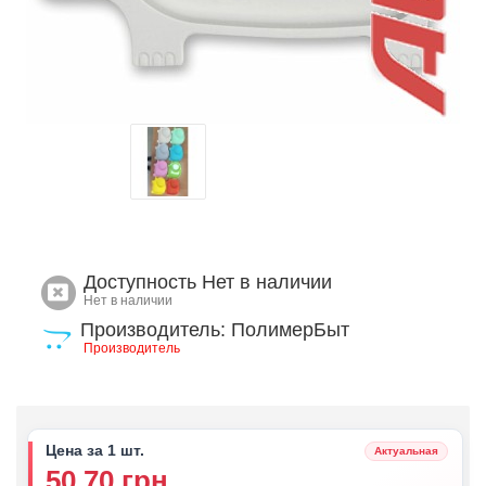
Доступность
Нет в наличии
Нет в наличии
Производитель: ПолимерБыт
Производитель
Цена за 1 шт.
Актуальная
50.70 грн.