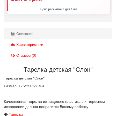
Цена рассчитана для 1 шт.
Описание
Характеристики
Отзывов (0)
Тарелка детская "Слон"
Тарелка детская "Слон"
Размер: 175*250*27 мм
Качественная тарелка из пищевого пластика в интересном
исполнении должна понравится Вашему ребенку.
Тарелка