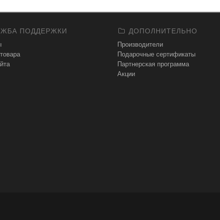
ЖБА ПОДДЕРЖКИ
ДОПОЛНИТЕЛЬНО
ы
Производители
 товара
Подарочные сертификаты
йта
Партнерская программа
Акции