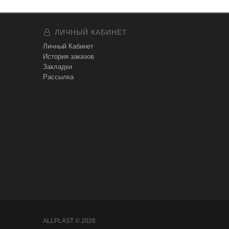
ЛИЧНЫЙ КАБИНЕТ
Личный Кабинет
История заказов
Закладки
Рассылка
ALLPLAST © 2026