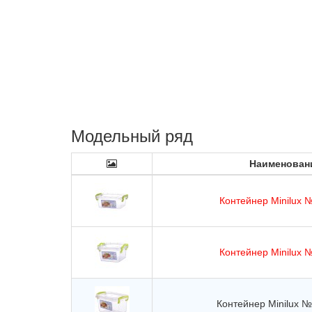
Модельный ряд
Наименован
Контейнер Minilux №
Контейнер Minilux №
Контейнер Minilux №3