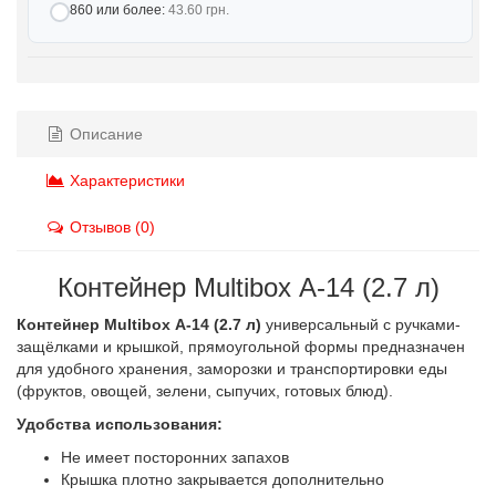
860 или более:
43.60 грн.
Описание
Характеристики
Отзывов (0)
Контейнер Multibox А-14 (2.7 л)
Контейнер Multibox А-14 (2.7 л)
универсальный с ручками-
защёлками и крышкой, прямоугольной формы предназначен
для удобного хранения, заморозки и транспортировки еды
(фруктов, овощей, зелени, сыпучих, готовых блюд).
Удобства использования:
Не имеет посторонних запахов
Крышка плотно закрывается дополнительно