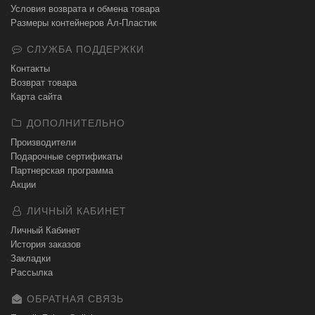
Условия возврата и обмена товара
Размеры контейнеров Ал-Пластик
СЛУЖБА ПОДДЕРЖКИ
Контакты
Возврат товара
Карта сайта
ДОПОЛНИТЕЛЬНО
Производители
Подарочные сертификаты
Партнерская программа
Акции
ЛИЧНЫЙ КАБИНЕТ
Личный Кабинет
История заказов
Закладки
Рассылка
ОБРАТНАЯ СВЯЗЬ