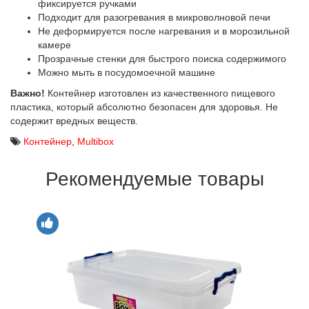
фиксируется ручками
Подходит для разогревания в микроволновой печи
Не деформируется после нагревания и в морозильной
камере
Прозрачные стенки для быстрого поиска содержимого
Можно мыть в посудомоечной машине
Важно!
Контейнер изготовлен из качественного пищевого
пластика, который абсолютно безопасен для здоровья. Не
содержит вредных веществ.
Контейнер
,
Multibox
Рекомендуемые товары