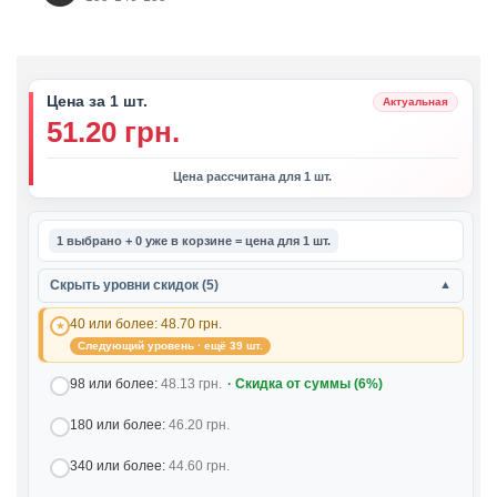
Цена за 1 шт.
Актуальная
51.20 грн.
Цена рассчитана для 1 шт.
1 выбрано + 0 уже в корзине = цена для 1 шт.
Скрыть уровни скидок (5)
▼
40 или более:
48.70 грн.
Следующий уровень · ещё 39 шт.
98 или более:
48.13 грн.
· Скидка от суммы (6%)
180 или более:
46.20 грн.
340 или более:
44.60 грн.