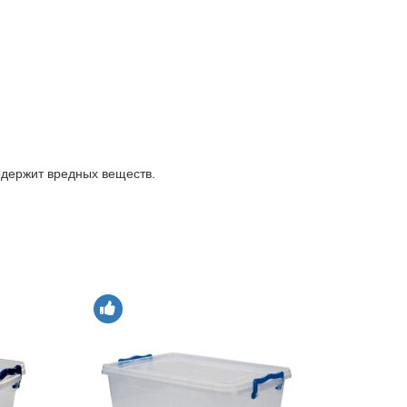
содержит вредных веществ.